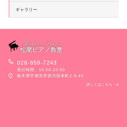
ギャラリー
028-659-7243
受付時間：10:00-20:00
栃木県宇都宮市西川田本町2-9-40
詳しくはこちら