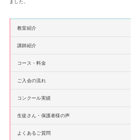
ました。
教室紹介
講師紹介
コース・料金
ご入会の流れ
コンクール実績
生徒さん・保護者様の声
よくあるご質問