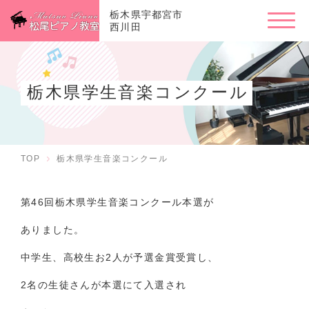
栃木県宇都宮市
西川田
栃木県学生音楽コンクール
TOP
栃木県学生音楽コンクール
第46回栃木県学生音楽コンクール本選が
ありました。
中学生、高校生お2人が予選金賞受賞し、
2名の生徒さんが本選にて入選され