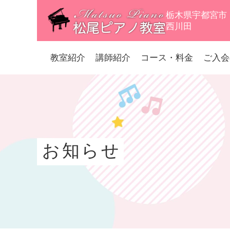
栃木県宇都宮市
西川田
教室紹介
講師紹介
コース・料金
ご入会
お知らせ