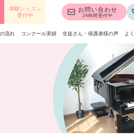
体験レッスン
お問い合わせ
受付中
24時間受付中
の流れ
コンクール実績
生徒さん・保護者様の声
よ