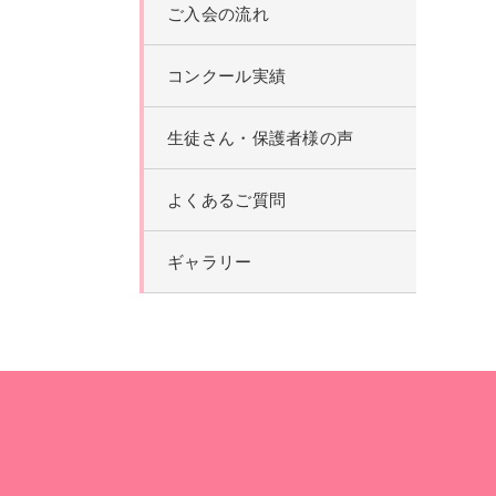
ご入会の流れ
コンクール実績
生徒さん・保護者様の声
よくあるご質問
ギャラリー