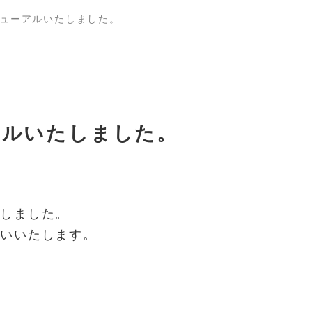
ューアルいたしました。
アルいたしました。
たしました。
願いいたします。