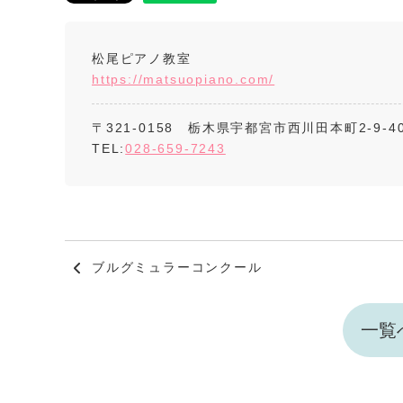
松尾ピアノ教室
https://matsuopiano.com/
〒321-0158 栃木県宇都宮市西川田本町2-9-4
TEL:
028-659-7243
ブルグミュラーコンクール
一覧