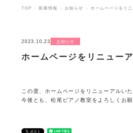
TOP
新着情報
お知らせ
ホームページをリニ
2023.10.23
お知らせ
ホームページをリニュー
この度、ホームページをリニューアルい
今後とも、松尾ピアノ教室をよろしくお