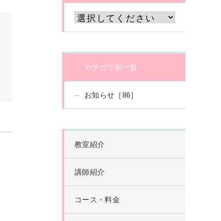
カテゴリ別一覧
お知らせ［86］
教室紹介
講師紹介
コース・料金