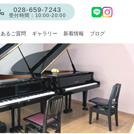
028-659-7243
受付時間：10:00-20:00
くあるご質問
ギャラリー
新着情報
ブログ