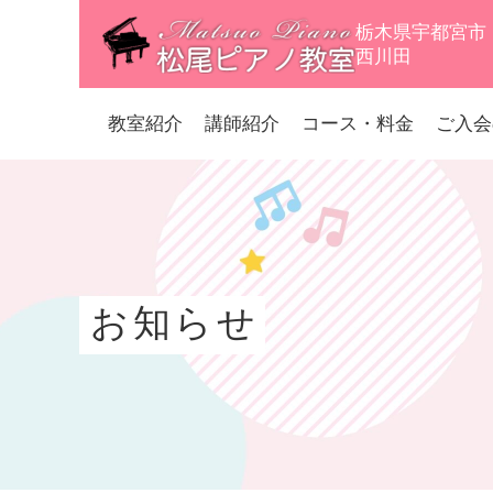
栃木県宇都宮市
西川田
教室紹介
講師紹介
コース・料金
ご入会
お知らせ