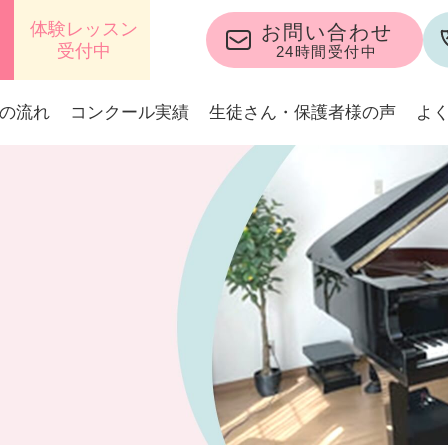
体験レッスン
お問い合わせ
受付中
24時間受付中
の流れ
コンクール実績
生徒さん・保護者様の声
よ